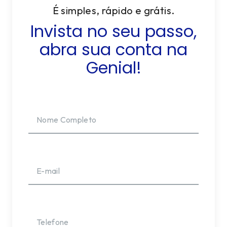
É simples, rápido e grátis.
Invista no seu passo,
abra sua conta na
Genial!